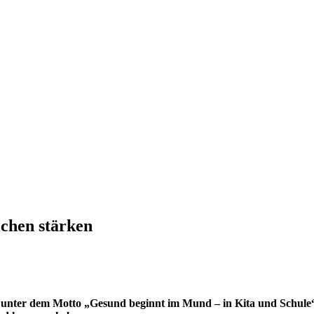
chen stärken
 unter dem Motto „Gesund beginnt im Mund – in Kita und Schule“.