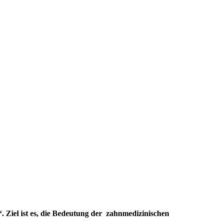
 Ziel ist es, die Bedeutung der zahnmedizinischen