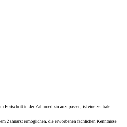
 Fortschritt in der Zahnmedizin anzupassen, ist eine zentrale
 dem Zahnarzt ermöglichen, die erworbenen fachlichen Kenntnisse